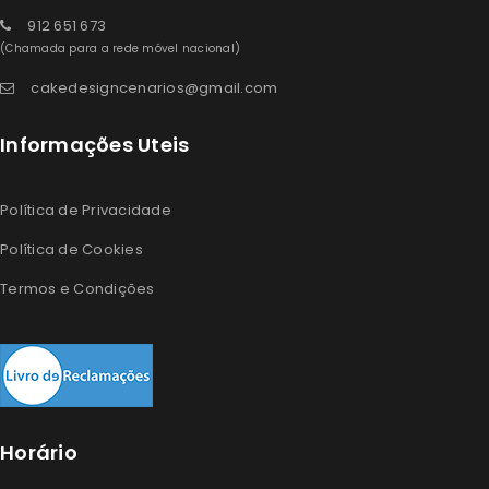
912 651 673
(Chamada para a rede móvel nacional)
cakedesigncenarios@gmail.com
Informações Uteis
Política de Privacidade
Política de Cookies
Termos e Condições
Horário