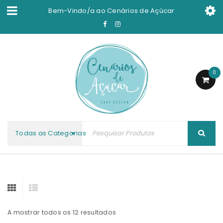
Bem-Vindo/a ao
Cenários de Açúcar
0
Todas as Categorias
A mostrar todos os 12 resultados