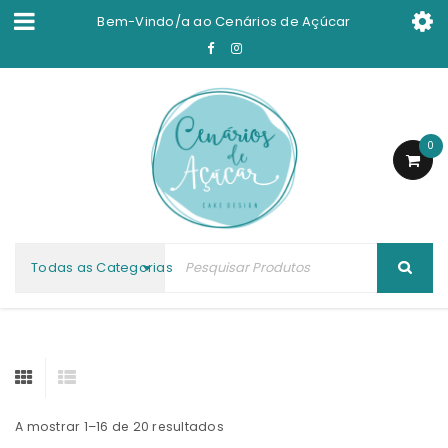
Bem-Vindo/a ao
Cenários de Açúcar
0
Todas as Categorias
A mostrar 1–16 de 20 resultados