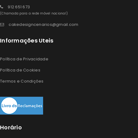
912 651 673
(Chamada para a rede móvel nacional)
cakedesigncenarios@gmail.com
Informações Uteis
Política de Privacidade
Política de Cookies
Termos e Condições
Horário