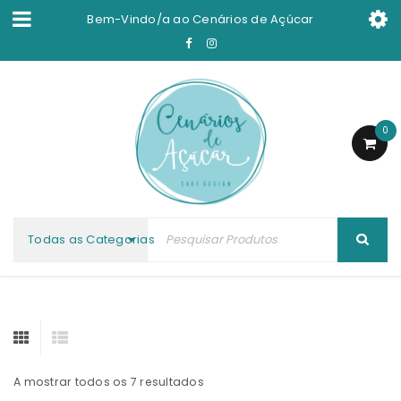
Bem-Vindo/a ao
Cenários de Açúcar
0
Todas as Categorias
A mostrar todos os 7 resultados