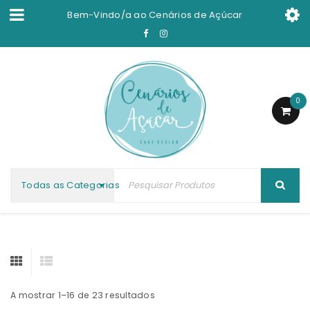
Bem-Vindo/a ao
Cenários de Açúcar
0
Todas as Categorias
A mostrar 1–16 de 23 resultados