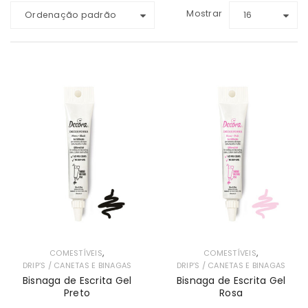
Mostrar
Ordenação padrão
16
,
,
COMESTÍVEIS
COMESTÍVEIS
DRIP’S / CANETAS E BINAGAS
DRIP’S / CANETAS E BINAGAS
Bisnaga de Escrita Gel
Bisnaga de Escrita Gel
Preto
Rosa