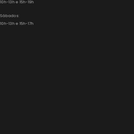
10h-13h e 15h-19h
Sábados:
10h-13h e 15h-17h