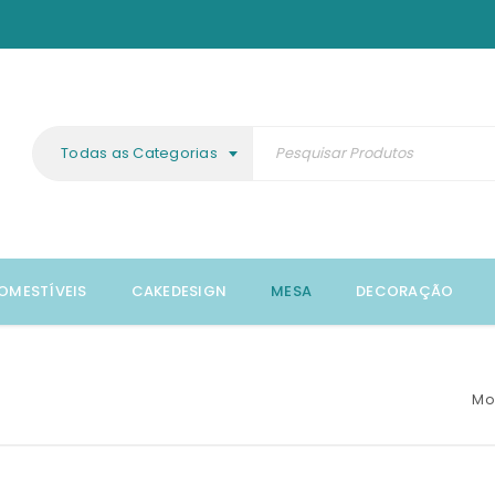
Todas as Categorias
OMESTÍVEIS
CAKEDESIGN
MESA
DECORAÇÃO
Mo