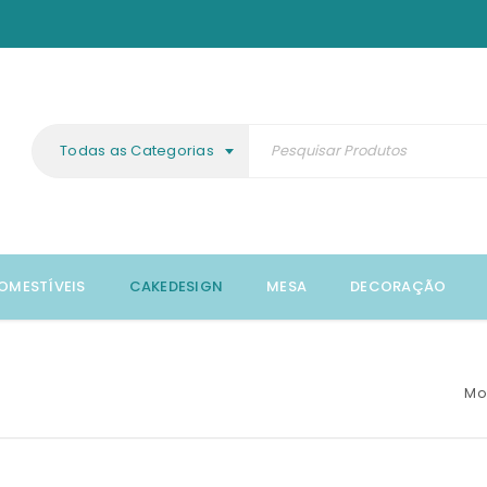
Todas as Categorias
OMESTÍVEIS
CAKEDESIGN
MESA
DECORAÇÃO
Mo