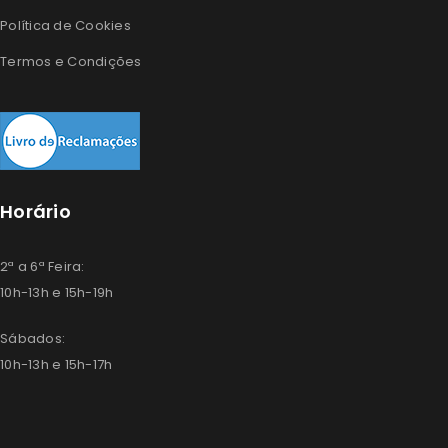
Política de Cookies
Termos e Condições
Horário
2ª a 6ª Feira:
10h-13h e 15h-19h
Sábados:
10h-13h e 15h-17h