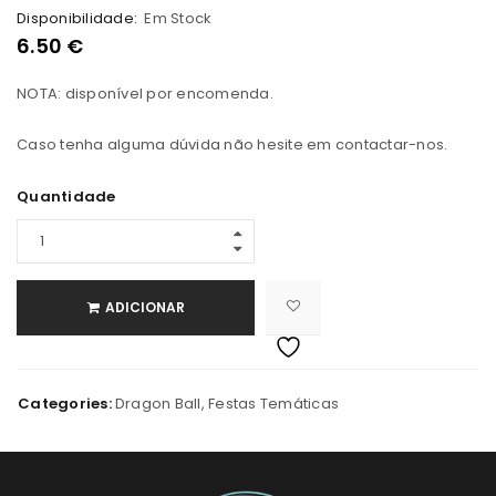
Disponibilidade:
Em Stock
6.50
€
NOTA: disponível por encomenda.
Caso tenha alguma dúvida não hesite em contactar-nos.
Quantidade
ADICIONAR
Categories:
Dragon Ball
,
Festas Temáticas