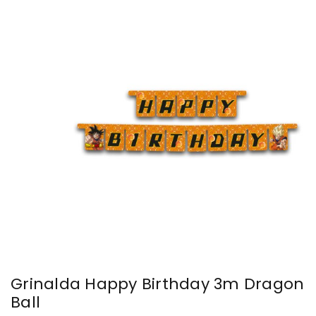
Grinalda Happy Birthday 3m Dragon
Ball