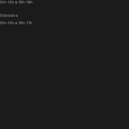
10h-13h e 15h-19h
Sábados:
10h-13h e 15h-17h