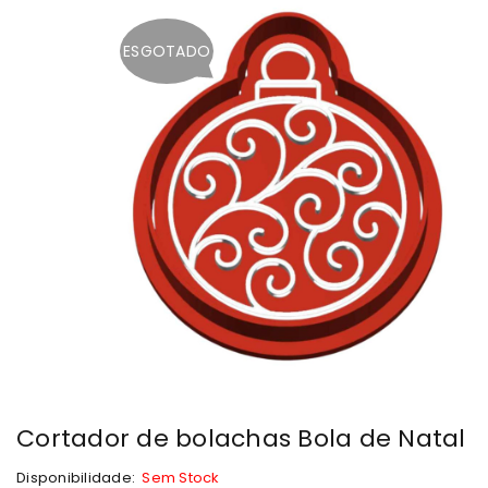
ESGOTADO
Cortador de bolachas Bola de Natal
Disponibilidade:
Sem Stock