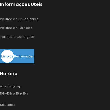
Informações Uteis
Política de Privacidade
Política de Cookies
Termos e Condições
Horário
2ª a 6ª Feira:
10h-13h e 15h-19h
Sábados: