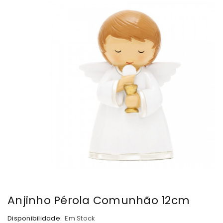
Anjinho Pérola Comunhão 12cm
Disponibilidade:
Em Stock